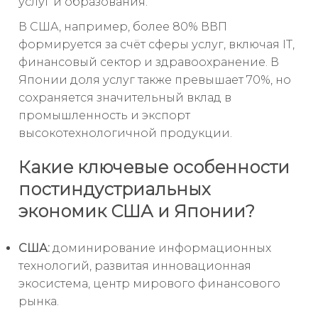
услуг и образования.
В США, например, более 80% ВВП
формируется за счёт сферы услуг, включая IT,
финансовый сектор и здравоохранение. В
Японии доля услуг также превышает 70%, но
сохраняется значительный вклад в
промышленность и экспорт
высокотехнологичной продукции.
Какие ключевые особенности
постиндустриальных
экономик США и Японии?
США:
доминирование информационных
технологий, развитая инновационная
экосистема, центр мирового финансового
рынка.