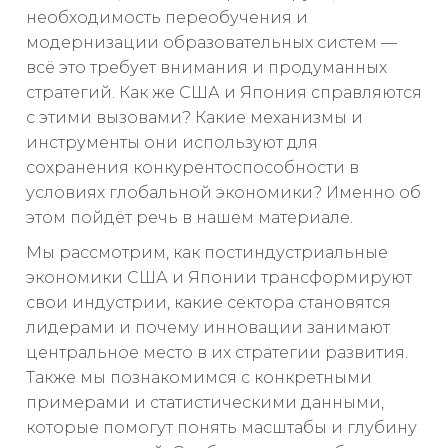
необходимость переобучения и
модернизации образовательных систем —
всё это требует внимания и продуманных
стратегий. Как же США и Япония справляются
с этими вызовами? Какие механизмы и
инструменты они используют для
сохранения конкурентоспособности в
условиях глобальной экономики? Именно об
этом пойдёт речь в нашем материале.
Мы рассмотрим, как постиндустриальные
экономики США и Японии трансформируют
свои индустрии, какие сектора становятся
лидерами и почему инновации занимают
центральное место в их стратегии развития.
Также мы познакомимся с конкретными
примерами и статистическими данными,
которые помогут понять масштабы и глубину