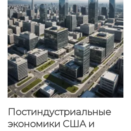
Постиндустриальные
экономики США и