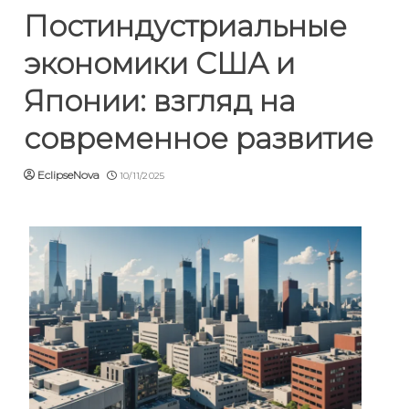
Постиндустриальные
экономики США и
Японии: взгляд на
современное развитие
EclipseNova
10/11/2025