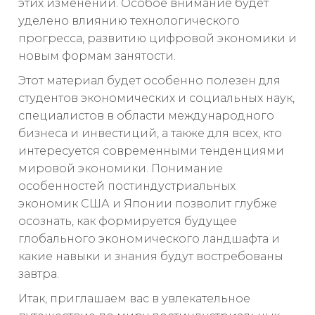
этих изменений. Особое внимание будет
уделено влиянию технологического
прогресса, развитию цифровой экономики и
новым формам занятости.
Этот материал будет особенно полезен для
студентов экономических и социальных наук,
специалистов в области международного
бизнеса и инвестиций, а также для всех, кто
интересуется современными тенденциями
мировой экономики. Понимание
особенностей постиндустриальных
экономик США и Японии позволит глубже
осознать, как формируется будущее
глобального экономического ландшафта и
какие навыки и знания будут востребованы
завтра.
Итак, приглашаем вас в увлекательное