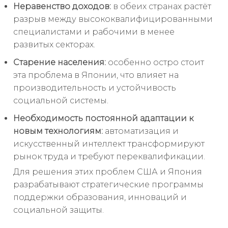
Неравенство доходов:
в обеих странах растёт
разрыв между высококвалифицированными
специалистами и рабочими в менее
развитых секторах.
Старение населения:
особенно остро стоит
эта проблема в Японии, что влияет на
производительность и устойчивость
социальной системы.
Необходимость постоянной адаптации к
новым технологиям:
автоматизация и
искусственный интеллект трансформируют
рынок труда и требуют переквалификации.
Для решения этих проблем США и Япония
разрабатывают стратегические программы
поддержки образования, инноваций и
социальной защиты.