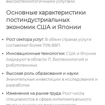
высокотехнологичными услугами.
Основные характеристики
постиндустриальных
экономик США и Японии
Рост сектора услуг:
В обеих странах услуги
составляют более 70% ВВП.
Инновационные технологии:
США и Япония
лидируют в области IT, биотехнологий и
робототехники.
Высокая роль образования и науки:
Значительные инвестиции в исследования и
разработки.
Изменения на рынке труда:
Рост числа
специалистов в сфере интеллектуального