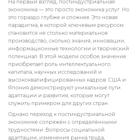
На первый взгляд, постиндустриальная
экономика — это просто экономика услуг. Но
это гораздо глубже и сложнее. Это новая
парадигма, в которой ключевым ресурсом
становится не столько материальное
производство, сколько знания, инновации,
информационные технологии и творческий
потенциал. В этой модели особое значение
приобретает роль интеллектуального
капитала, научных исследований и
высококвалифицированных кадров. США и
Япония демонстрируют уникальные пути
адаптации и развития, которые могут
служить примером для других стран.
Однако переход к постиндустриальной
экономике сопряжён с определёнными
трудностями. Вопросы социальной
адаптации, изменения рынка труда,