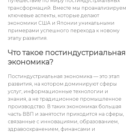
путешествие по миру постиндустриальных
трансформаций. Вместе мы проанализируем
ключевые аспекты, которые делают
экономики США и Японии уникальными
примерами успешного перехода к новому
этапу развития.
Что такое постиндустриальная
экономика?
Постиндустриальная экономика — это этап
развития, на котором доминируют сферы
услуг, информационные технологии и
знания, а не традиционное промышленное
производство. В таких экономиках большая
часть ВВП и занятости приходится на сферы,
связанные с инновациями, образованием,
здравоохранением, финансами и