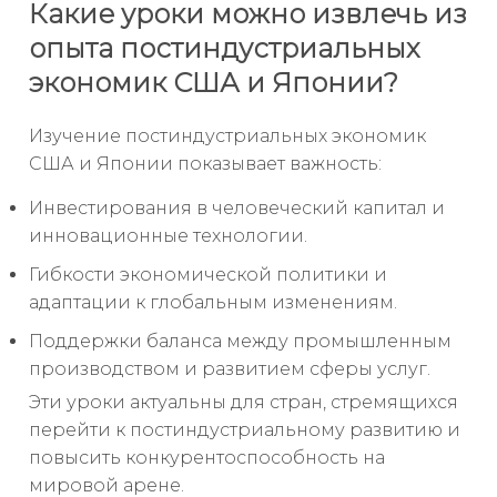
Какие уроки можно извлечь из
опыта постиндустриальных
экономик США и Японии?
Изучение постиндустриальных экономик
США и Японии показывает важность:
Инвестирования в человеческий капитал и
инновационные технологии.
Гибкости экономической политики и
адаптации к глобальным изменениям.
Поддержки баланса между промышленным
производством и развитием сферы услуг.
Эти уроки актуальны для стран, стремящихся
перейти к постиндустриальному развитию и
повысить конкурентоспособность на
мировой арене.