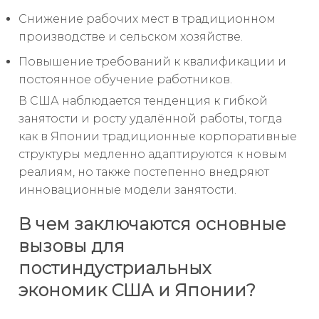
Снижение рабочих мест в традиционном
производстве и сельском хозяйстве.
Повышение требований к квалификации и
постоянное обучение работников.
В США наблюдается тенденция к гибкой
занятости и росту удалённой работы, тогда
как в Японии традиционные корпоративные
структуры медленно адаптируются к новым
реалиям, но также постепенно внедряют
инновационные модели занятости.
В чем заключаются основные
вызовы для
постиндустриальных
экономик США и Японии?