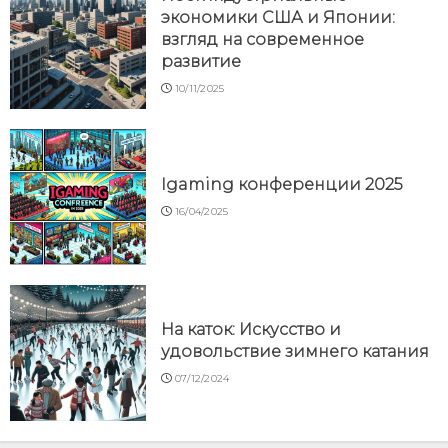
экономики США и Японии:
взгляд на современное
развитие
10/11/2025
Igaming конференции 2025
16/04/2025
На каток: Искусство и
удовольствие зимнего катания
07/12/2024