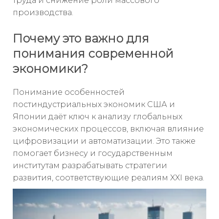
труда и снижение роли массового
производства.
Почему это важно для
понимания современной
экономики?
Понимание особенностей
постиндустриальных экономик США и
Японии даёт ключ к анализу глобальных
экономических процессов, включая влияние
цифровизации и автоматизации. Это также
помогает бизнесу и государственным
институтам разрабатывать стратегии
развития, соответствующие реалиям XXI века.