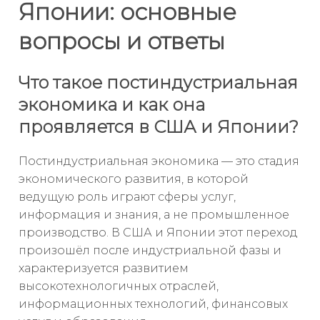
Японии: основные
вопросы и ответы
Что такое постиндустриальная
экономика и как она
проявляется в США и Японии?
Постиндустриальная экономика — это стадия
экономического развития, в которой
ведущую роль играют сферы услуг,
информация и знания, а не промышленное
производство. В США и Японии этот переход
произошёл после индустриальной фазы и
характеризуется развитием
высокотехнологичных отраслей,
информационных технологий, финансовых