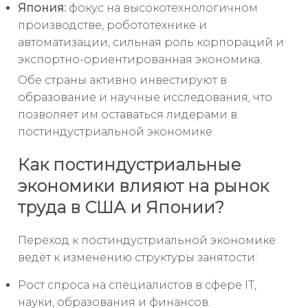
Япония:
фокус на высокотехнологичном
производстве, робототехнике и
автоматизации, сильная роль корпораций и
экспортно-ориентированная экономика.
Обе страны активно инвестируют в
образование и научные исследования, что
позволяет им оставаться лидерами в
постиндустриальной экономике.
Как постиндустриальные
экономики влияют на рынок
труда в США и Японии?
Переход к постиндустриальной экономике
ведёт к изменению структуры занятости:
Рост спроса на специалистов в сфере IT,
науки, образования и финансов.