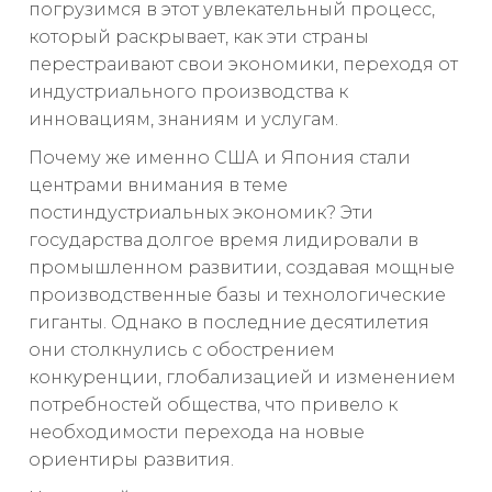
погрузимся в этот увлекательный процесс,
который раскрывает, как эти страны
перестраивают свои экономики, переходя от
индустриального производства к
инновациям, знаниям и услугам.
Почему же именно США и Япония стали
центрами внимания в теме
постиндустриальных экономик? Эти
государства долгое время лидировали в
промышленном развитии, создавая мощные
производственные базы и технологические
гиганты. Однако в последние десятилетия
они столкнулись с обострением
конкуренции, глобализацией и изменением
потребностей общества, что привело к
необходимости перехода на новые
ориентиры развития.