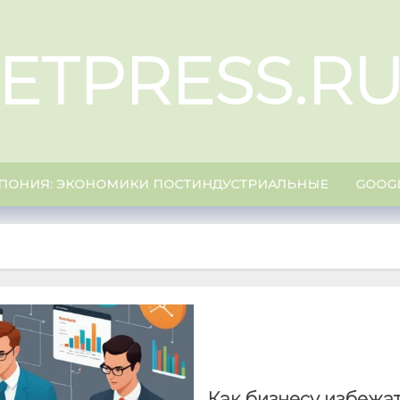
ETPRESS.R
ПОНИЯ: ЭКОНОМИКИ ПОСТИНДУСТРИАЛЬНЫЕ
GOOG
Как бизнесу избежат