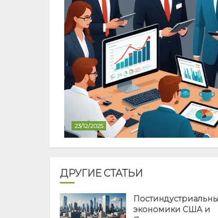
23/12/2025
ДРУГИЕ СТАТЬИ
Постиндустриальн
экономики США и